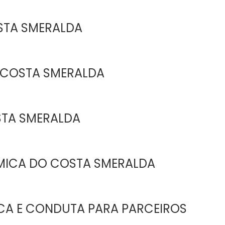
STA SMERALDA
 COSTA SMERALDA
STA SMERALDA
MICA DO COSTA SMERALDA
ICA E CONDUTA PARA PARCEIROS