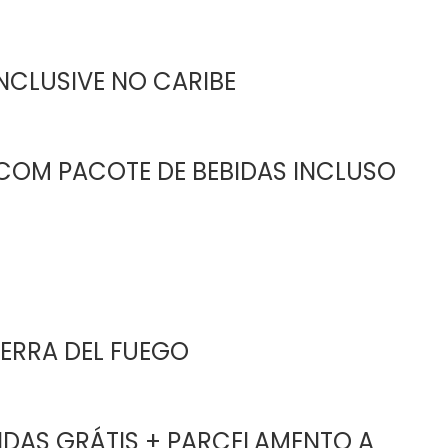
INCLUSIVE NO CARIBE
COM PACOTE DE BEBIDAS INCLUSO
IERRA DEL FUEGO
IDAS GRÁTIS + PARCELAMENTO A