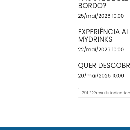
BORDO?
25/mai/2026 10:00
EXPERIÊNCIA A
MYDRINKS
22/mai/2026 10:00
QUER DESCOBR
20/mai/2026 10:00
291 ???results.indicatio