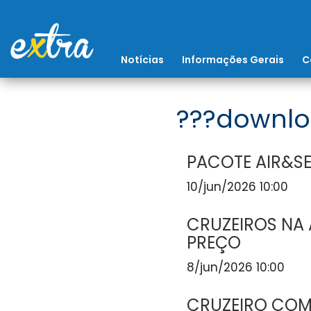
Notícias
Informações Gerais
C
???downlo
PACOTE AIR&SE
10/jun/2026 10:00
CRUZEIROS NA 
PREÇO
8/jun/2026 10:00
CRUZEIRO COM