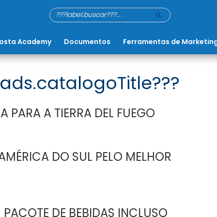
osta Academy
Documentos
Ferramentas de Marketin
ads.catalogoTitle???
A PARA A TIERRA DEL FUEGO
AMÉRICA DO SUL PELO MELHOR
 PACOTE DE BEBIDAS INCLUSO