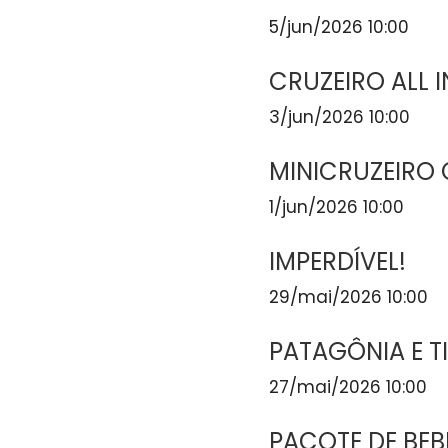
5/jun/2026 10:00
CRUZEIRO ALL 
3/jun/2026 10:00
MINICRUZEIRO 
1/jun/2026 10:00
IMPERDÍVEL!
29/mai/2026 10:00
PATAGÔNIA E T
27/mai/2026 10:00
PACOTE DE BEB