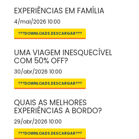
EXPERIÊNCIAS EM FAMÍLIA
4/mai/2026 10:00
???DOWNLOADS.DESCARGAR???
UMA VIAGEM INESQUECÍVEL
COM 50% OFF?
30/abr/2026 10:00
???DOWNLOADS.DESCARGAR???
QUAIS AS MELHORES
EXPERIÊNCIAS A BORDO?
29/abr/2026 10:00
???DOWNLOADS.DESCARGAR???