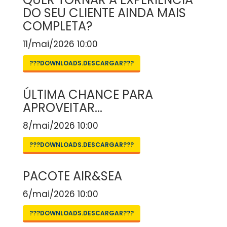
DO SEU CLIENTE AINDA MAIS
COMPLETA?
11/mai/2026 10:00
???DOWNLOADS.DESCARGAR???
ÚLTIMA CHANCE PARA
APROVEITAR...
8/mai/2026 10:00
???DOWNLOADS.DESCARGAR???
PACOTE AIR&SEA
6/mai/2026 10:00
???DOWNLOADS.DESCARGAR???