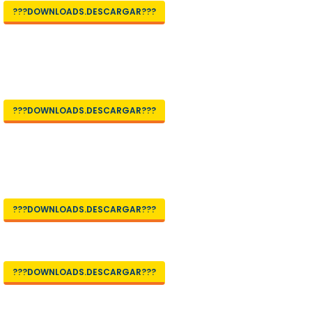
???DOWNLOADS.DESCARGAR???
???DOWNLOADS.DESCARGAR???
???DOWNLOADS.DESCARGAR???
???DOWNLOADS.DESCARGAR???