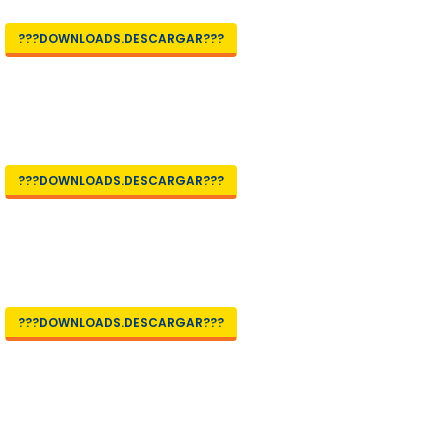
???DOWNLOADS.DESCARGAR???
???DOWNLOADS.DESCARGAR???
???DOWNLOADS.DESCARGAR???