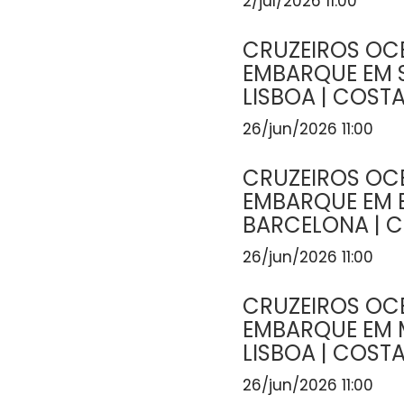
2/jul/2026 11:00
CRUZEIROS OCE
EMBARQUE EM
LISBOA | COST
26/jun/2026 11:00
CRUZEIROS OCE
EMBARQUE EM
BARCELONA | 
26/jun/2026 11:00
CRUZEIROS OCE
EMBARQUE EM 
LISBOA | COST
26/jun/2026 11:00