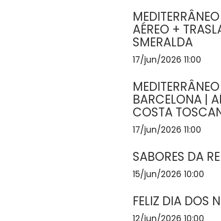
MEDITERRÂNEO
AÉREO + TRASL
SMERALDA
17/jun/2026 11:00
MEDITERRÂNEO
BARCELONA | A
COSTA TOSCA
17/jun/2026 11:00
SABORES DA R
15/jun/2026 10:00
FELIZ DIA DOS
12/jun/2026 10:00