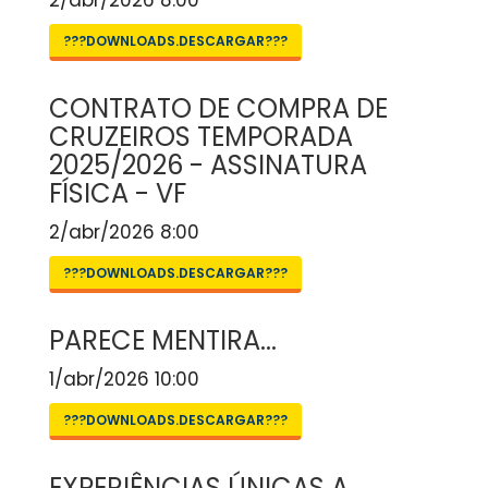
2/abr/2026 8:00
???DOWNLOADS.DESCARGAR???
CONTRATO DE COMPRA DE
CRUZEIROS TEMPORADA
2025/2026 - ASSINATURA
FÍSICA - VF
2/abr/2026 8:00
???DOWNLOADS.DESCARGAR???
PARECE MENTIRA...
1/abr/2026 10:00
???DOWNLOADS.DESCARGAR???
EXPERIÊNCIAS ÚNICAS A