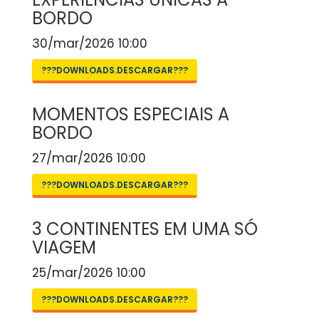
BORDO
30/mar/2026 10:00
???DOWNLOADS.DESCARGAR???
MOMENTOS ESPECIAIS A
BORDO
27/mar/2026 10:00
???DOWNLOADS.DESCARGAR???
3 CONTINENTES EM UMA SÓ
VIAGEM
25/mar/2026 10:00
???DOWNLOADS.DESCARGAR???