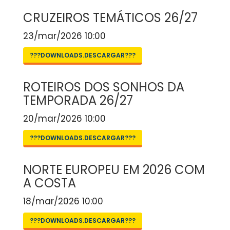
CRUZEIROS TEMÁTICOS 26/27
23/mar/2026 10:00
???DOWNLOADS.DESCARGAR???
ROTEIROS DOS SONHOS DA
TEMPORADA 26/27
20/mar/2026 10:00
???DOWNLOADS.DESCARGAR???
NORTE EUROPEU EM 2026 COM
A COSTA
18/mar/2026 10:00
???DOWNLOADS.DESCARGAR???