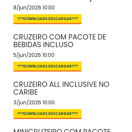
8/jun/2026 10:00
???DOWNLOADS.DESCARGAR???
CRUZEIRO COM PACOTE DE
BEBIDAS INCLUSO
5/jun/2026 10:00
???DOWNLOADS.DESCARGAR???
CRUZEIRO ALL INCLUSIVE NO
CARIBE
3/jun/2026 10:00
???DOWNLOADS.DESCARGAR???
MINICRUZEIRO COM PACOTE