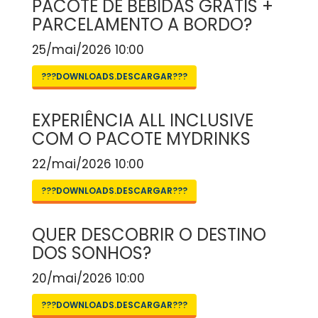
PACOTE DE BEBIDAS GRÁTIS +
PARCELAMENTO A BORDO?
25/mai/2026 10:00
???DOWNLOADS.DESCARGAR???
EXPERIÊNCIA ALL INCLUSIVE
COM O PACOTE MYDRINKS
22/mai/2026 10:00
???DOWNLOADS.DESCARGAR???
QUER DESCOBRIR O DESTINO
DOS SONHOS?
20/mai/2026 10:00
???DOWNLOADS.DESCARGAR???