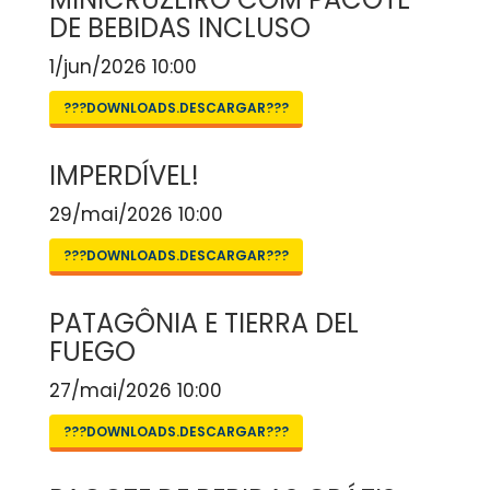
DE BEBIDAS INCLUSO
1/jun/2026 10:00
???DOWNLOADS.DESCARGAR???
IMPERDÍVEL!
29/mai/2026 10:00
???DOWNLOADS.DESCARGAR???
PATAGÔNIA E TIERRA DEL
FUEGO
27/mai/2026 10:00
???DOWNLOADS.DESCARGAR???