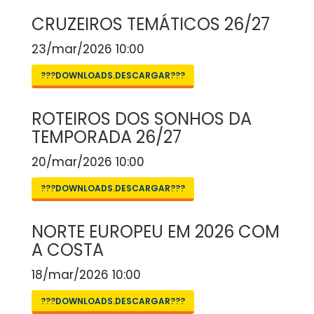
CRUZEIROS TEMÁTICOS 26/27
23/mar/2026 10:00
???DOWNLOADS.DESCARGAR???
ROTEIROS DOS SONHOS DA
TEMPORADA 26/27
20/mar/2026 10:00
???DOWNLOADS.DESCARGAR???
NORTE EUROPEU EM 2026 COM
A COSTA
18/mar/2026 10:00
???DOWNLOADS.DESCARGAR???