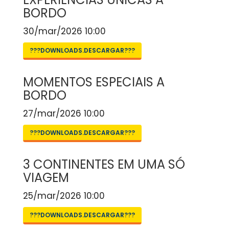
BORDO
30/mar/2026 10:00
???DOWNLOADS.DESCARGAR???
MOMENTOS ESPECIAIS A
BORDO
27/mar/2026 10:00
???DOWNLOADS.DESCARGAR???
3 CONTINENTES EM UMA SÓ
VIAGEM
25/mar/2026 10:00
???DOWNLOADS.DESCARGAR???