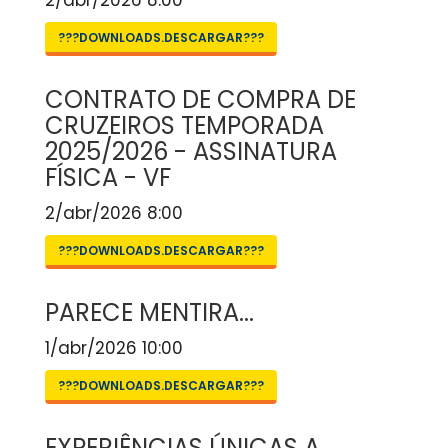
2/abr/2026 8:00
???DOWNLOADS.DESCARGAR???
CONTRATO DE COMPRA DE
CRUZEIROS TEMPORADA
2025/2026 - ASSINATURA
FÍSICA - VF
2/abr/2026 8:00
???DOWNLOADS.DESCARGAR???
PARECE MENTIRA...
1/abr/2026 10:00
???DOWNLOADS.DESCARGAR???
EXPERIÊNCIAS ÚNICAS A