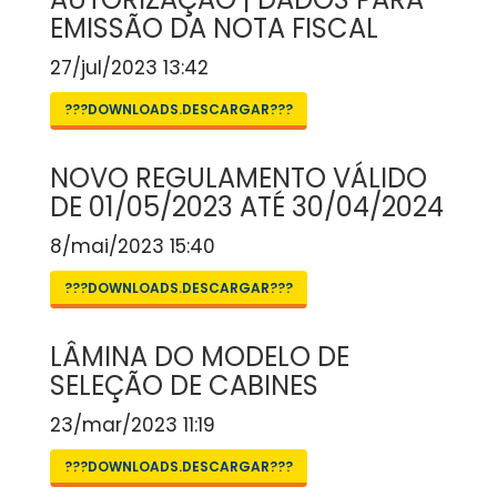
EMISSÃO DA NOTA FISCAL
27/jul/2023 13:42
???DOWNLOADS.DESCARGAR???
NOVO REGULAMENTO VÁLIDO
DE 01/05/2023 ATÉ 30/04/2024
8/mai/2023 15:40
???DOWNLOADS.DESCARGAR???
LÂMINA DO MODELO DE
SELEÇÃO DE CABINES
23/mar/2023 11:19
???DOWNLOADS.DESCARGAR???