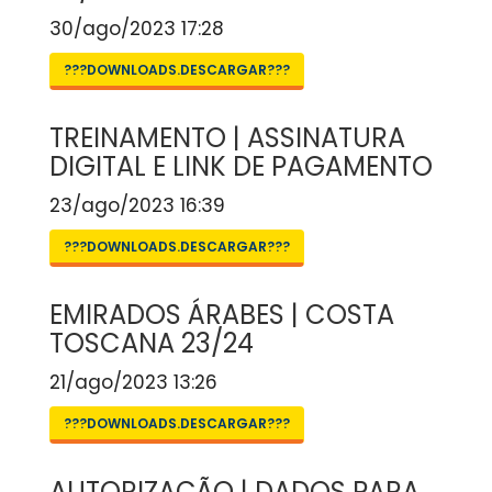
30/ago/2023 17:28
???DOWNLOADS.DESCARGAR???
TREINAMENTO | ASSINATURA
DIGITAL E LINK DE PAGAMENTO
23/ago/2023 16:39
???DOWNLOADS.DESCARGAR???
EMIRADOS ÁRABES | COSTA
TOSCANA 23/24
21/ago/2023 13:26
???DOWNLOADS.DESCARGAR???
AUTORIZAÇÃO | DADOS PARA