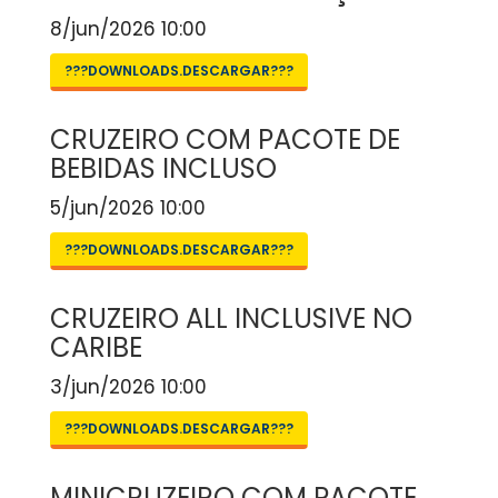
8/jun/2026 10:00
???DOWNLOADS.DESCARGAR???
CRUZEIRO COM PACOTE DE
BEBIDAS INCLUSO
5/jun/2026 10:00
???DOWNLOADS.DESCARGAR???
CRUZEIRO ALL INCLUSIVE NO
CARIBE
3/jun/2026 10:00
???DOWNLOADS.DESCARGAR???
MINICRUZEIRO COM PACOTE