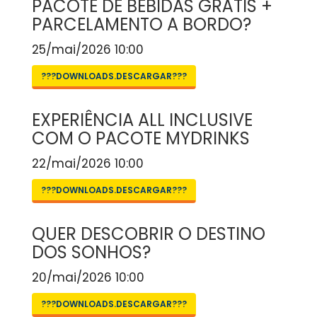
PACOTE DE BEBIDAS GRÁTIS +
PARCELAMENTO A BORDO?
25/mai/2026 10:00
???DOWNLOADS.DESCARGAR???
EXPERIÊNCIA ALL INCLUSIVE
COM O PACOTE MYDRINKS
22/mai/2026 10:00
???DOWNLOADS.DESCARGAR???
QUER DESCOBRIR O DESTINO
DOS SONHOS?
20/mai/2026 10:00
???DOWNLOADS.DESCARGAR???