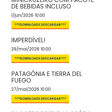
DE BEBIDAS INCLUSO
1/jun/2026 10:00
???DOWNLOADS.DESCARGAR???
IMPERDÍVEL!
29/mai/2026 10:00
???DOWNLOADS.DESCARGAR???
PATAGÔNIA E TIERRA DEL
FUEGO
27/mai/2026 10:00
???DOWNLOADS.DESCARGAR???