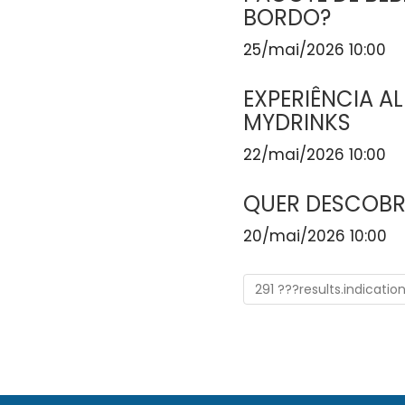
BORDO?
25/mai/2026 10:00
EXPERIÊNCIA A
MYDRINKS
22/mai/2026 10:00
QUER DESCOBR
20/mai/2026 10:00
291 ???results.indicatio