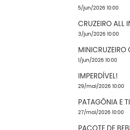
5/jun/2026 10:00
CRUZEIRO ALL 
3/jun/2026 10:00
MINICRUZEIRO 
1/jun/2026 10:00
IMPERDÍVEL!
29/mai/2026 10:00
PATAGÔNIA E T
27/mai/2026 10:00
PACOTE DE BEB