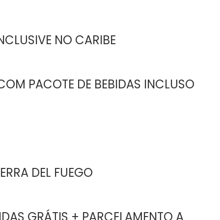
INCLUSIVE NO CARIBE
COM PACOTE DE BEBIDAS INCLUSO
IERRA DEL FUEGO
IDAS GRÁTIS + PARCELAMENTO A