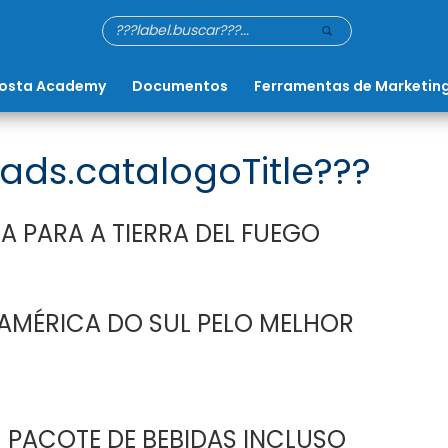
osta Academy
Documentos
Ferramentas de Marketin
ads.catalogoTitle???
A PARA A TIERRA DEL FUEGO
AMÉRICA DO SUL PELO MELHOR
 PACOTE DE BEBIDAS INCLUSO