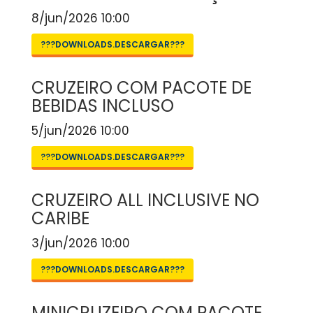
8/jun/2026 10:00
???DOWNLOADS.DESCARGAR???
CRUZEIRO COM PACOTE DE
BEBIDAS INCLUSO
5/jun/2026 10:00
???DOWNLOADS.DESCARGAR???
CRUZEIRO ALL INCLUSIVE NO
CARIBE
3/jun/2026 10:00
???DOWNLOADS.DESCARGAR???
MINICRUZEIRO COM PACOTE