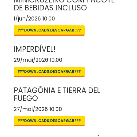
DE BEBIDAS INCLUSO
1/jun/2026 10:00
???DOWNLOADS.DESCARGAR???
IMPERDÍVEL!
29/mai/2026 10:00
???DOWNLOADS.DESCARGAR???
PATAGÔNIA E TIERRA DEL
FUEGO
27/mai/2026 10:00
???DOWNLOADS.DESCARGAR???