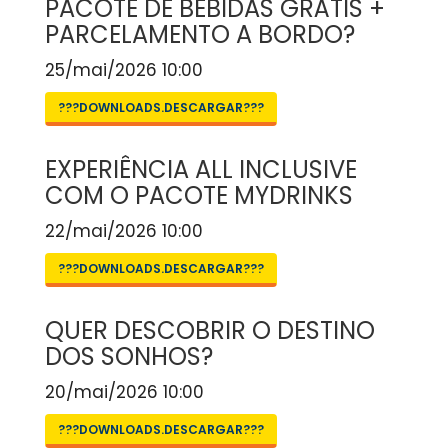
PACOTE DE BEBIDAS GRÁTIS +
PARCELAMENTO A BORDO?
25/mai/2026 10:00
???DOWNLOADS.DESCARGAR???
EXPERIÊNCIA ALL INCLUSIVE
COM O PACOTE MYDRINKS
22/mai/2026 10:00
???DOWNLOADS.DESCARGAR???
QUER DESCOBRIR O DESTINO
DOS SONHOS?
20/mai/2026 10:00
???DOWNLOADS.DESCARGAR???