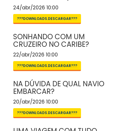
24/abr/2026 10:00
???DOWNLOADS.DESCARGAR???
SONHANDO COM UM
CRUZEIRO NO CARIBE?
22/abr/2026 10:00
???DOWNLOADS.DESCARGAR???
NA DÚVIDA DE QUAL NAVIO
EMBARCAR?
20/abr/2026 10:00
???DOWNLOADS.DESCARGAR???
UMA VIAGEM COM TUDO