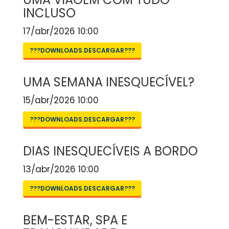
INCLUSO
17/abr/2026 10:00
???DOWNLOADS.DESCARGAR???
UMA SEMANA INESQUECÍVEL?
15/abr/2026 10:00
???DOWNLOADS.DESCARGAR???
DIAS INESQUECÍVEIS A BORDO
13/abr/2026 10:00
???DOWNLOADS.DESCARGAR???
BEM-ESTAR, SPA E