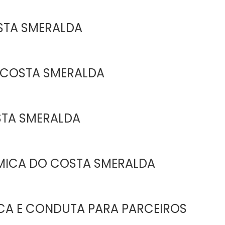
STA SMERALDA
 COSTA SMERALDA
STA SMERALDA
MICA DO COSTA SMERALDA
ICA E CONDUTA PARA PARCEIROS