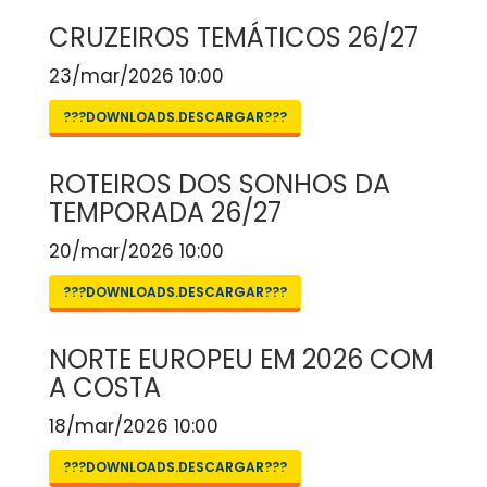
CRUZEIROS TEMÁTICOS 26/27
23/mar/2026 10:00
???DOWNLOADS.DESCARGAR???
ROTEIROS DOS SONHOS DA
TEMPORADA 26/27
20/mar/2026 10:00
???DOWNLOADS.DESCARGAR???
NORTE EUROPEU EM 2026 COM
A COSTA
18/mar/2026 10:00
???DOWNLOADS.DESCARGAR???