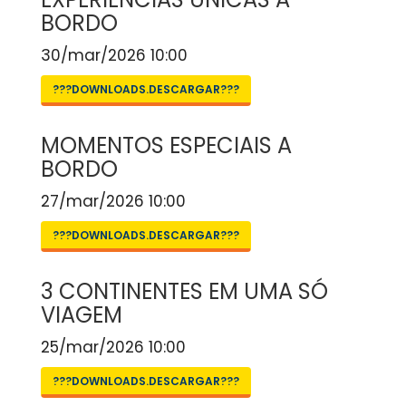
BORDO
30/mar/2026 10:00
???DOWNLOADS.DESCARGAR???
MOMENTOS ESPECIAIS A
BORDO
27/mar/2026 10:00
???DOWNLOADS.DESCARGAR???
3 CONTINENTES EM UMA SÓ
VIAGEM
25/mar/2026 10:00
???DOWNLOADS.DESCARGAR???