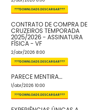
2/abr/2026 8:00
???DOWNLOADS.DESCARGAR???
CONTRATO DE COMPRA DE
CRUZEIROS TEMPORADA
2025/2026 - ASSINATURA
FÍSICA - VF
2/abr/2026 8:00
???DOWNLOADS.DESCARGAR???
PARECE MENTIRA...
1/abr/2026 10:00
???DOWNLOADS.DESCARGAR???
EXPERIÊNCIAS ÚNICAS A