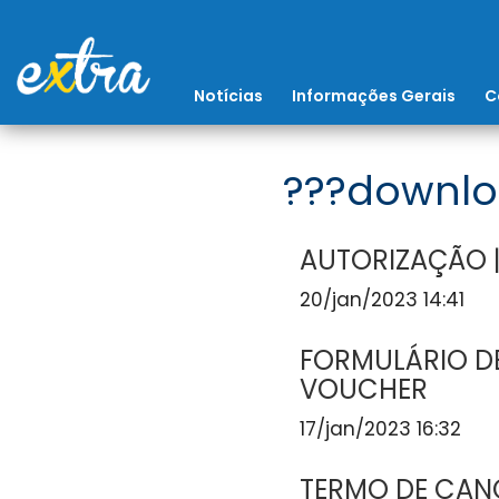
Notícias
Informações Gerais
C
???downlo
AUTORIZAÇÃO |
20/jan/2023 14:41
FORMULÁRIO DE
VOUCHER
17/jan/2023 16:32
TERMO DE CAN