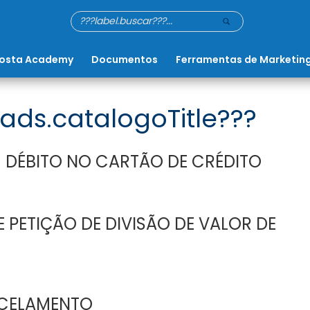
osta Academy
Documentos
Ferramentas de Marketin
ads.catalogoTitle???
 DÉBITO NO CARTÃO DE CRÉDITO
 PETIÇÃO DE DIVISÃO DE VALOR DE
CELAMENTO