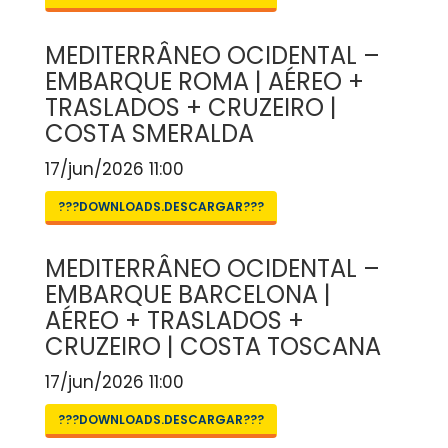
MEDITERRÂNEO OCIDENTAL –
EMBARQUE ROMA | AÉREO +
TRASLADOS + CRUZEIRO |
COSTA SMERALDA
17/jun/2026 11:00
???DOWNLOADS.DESCARGAR???
MEDITERRÂNEO OCIDENTAL –
EMBARQUE BARCELONA |
AÉREO + TRASLADOS +
CRUZEIRO | COSTA TOSCANA
17/jun/2026 11:00
???DOWNLOADS.DESCARGAR???