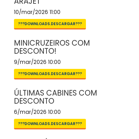
ARAJET
10/mar/2026 11:00
???DOWNLOADS.DESCARGAR???
MINICRUZEIROS COM
DESCONTO!
9/mar/2026 10:00
???DOWNLOADS.DESCARGAR???
ÚLTIMAS CABINES COM
DESCONTO
6/mar/2026 10:00
???DOWNLOADS.DESCARGAR???