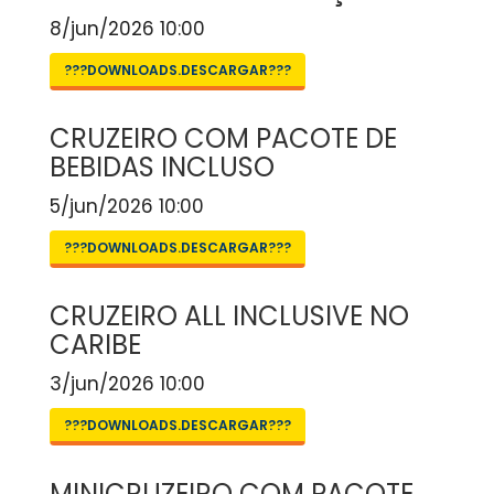
8/jun/2026 10:00
???DOWNLOADS.DESCARGAR???
CRUZEIRO COM PACOTE DE
BEBIDAS INCLUSO
5/jun/2026 10:00
???DOWNLOADS.DESCARGAR???
CRUZEIRO ALL INCLUSIVE NO
CARIBE
3/jun/2026 10:00
???DOWNLOADS.DESCARGAR???
MINICRUZEIRO COM PACOTE