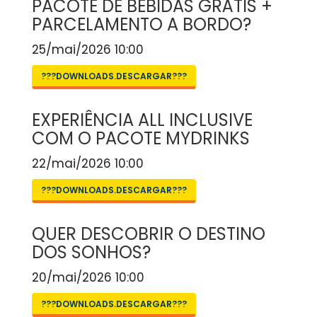
PACOTE DE BEBIDAS GRÁTIS +
PARCELAMENTO A BORDO?
25/mai/2026 10:00
???DOWNLOADS.DESCARGAR???
EXPERIÊNCIA ALL INCLUSIVE
COM O PACOTE MYDRINKS
22/mai/2026 10:00
???DOWNLOADS.DESCARGAR???
QUER DESCOBRIR O DESTINO
DOS SONHOS?
20/mai/2026 10:00
???DOWNLOADS.DESCARGAR???