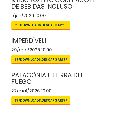
DE BEBIDAS INCLUSO
1/jun/2026 10:00
???DOWNLOADS.DESCARGAR???
IMPERDÍVEL!
29/mai/2026 10:00
???DOWNLOADS.DESCARGAR???
PATAGÔNIA E TIERRA DEL
FUEGO
27/mai/2026 10:00
???DOWNLOADS.DESCARGAR???