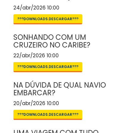
24/abr/2026 10:00
???DOWNLOADS.DESCARGAR???
SONHANDO COM UM
CRUZEIRO NO CARIBE?
22/abr/2026 10:00
???DOWNLOADS.DESCARGAR???
NA DÚVIDA DE QUAL NAVIO
EMBARCAR?
20/abr/2026 10:00
???DOWNLOADS.DESCARGAR???
UMA VIAGEM COM TUDO