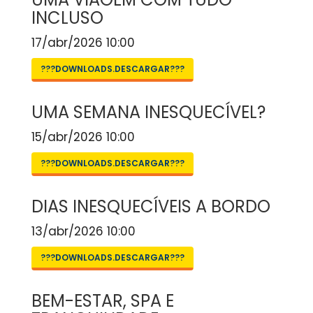
INCLUSO
17/abr/2026 10:00
???DOWNLOADS.DESCARGAR???
UMA SEMANA INESQUECÍVEL?
15/abr/2026 10:00
???DOWNLOADS.DESCARGAR???
DIAS INESQUECÍVEIS A BORDO
13/abr/2026 10:00
???DOWNLOADS.DESCARGAR???
BEM-ESTAR, SPA E