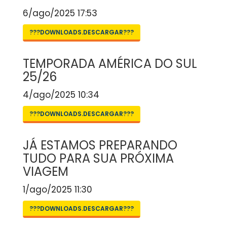
6/ago/2025 17:53
???DOWNLOADS.DESCARGAR???
TEMPORADA AMÉRICA DO SUL
25/26
4/ago/2025 10:34
???DOWNLOADS.DESCARGAR???
JÁ ESTAMOS PREPARANDO
TUDO PARA SUA PRÓXIMA
VIAGEM
1/ago/2025 11:30
???DOWNLOADS.DESCARGAR???