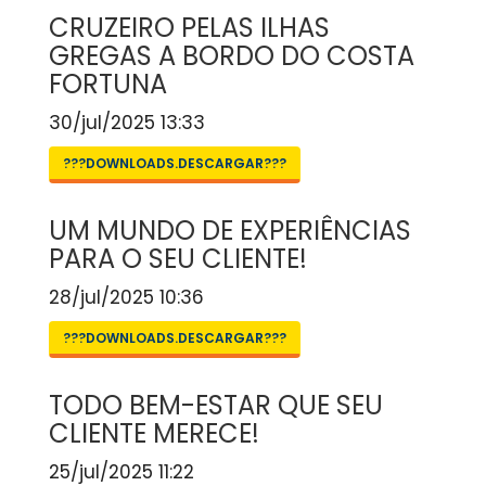
CRUZEIRO PELAS ILHAS
GREGAS A BORDO DO COSTA
FORTUNA
30/jul/2025 13:33
???DOWNLOADS.DESCARGAR???
UM MUNDO DE EXPERIÊNCIAS
PARA O SEU CLIENTE!
28/jul/2025 10:36
???DOWNLOADS.DESCARGAR???
TODO BEM-ESTAR QUE SEU
CLIENTE MERECE!
25/jul/2025 11:22