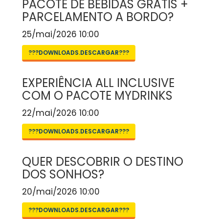
PACOTE DE BEBIDAS GRÁTIS +
PARCELAMENTO A BORDO?
25/mai/2026 10:00
???DOWNLOADS.DESCARGAR???
EXPERIÊNCIA ALL INCLUSIVE
COM O PACOTE MYDRINKS
22/mai/2026 10:00
???DOWNLOADS.DESCARGAR???
QUER DESCOBRIR O DESTINO
DOS SONHOS?
20/mai/2026 10:00
???DOWNLOADS.DESCARGAR???