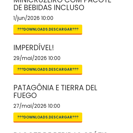
DE BEBIDAS INCLUSO
1/jun/2026 10:00
???DOWNLOADS.DESCARGAR???
IMPERDÍVEL!
29/mai/2026 10:00
???DOWNLOADS.DESCARGAR???
PATAGÔNIA E TIERRA DEL
FUEGO
27/mai/2026 10:00
???DOWNLOADS.DESCARGAR???