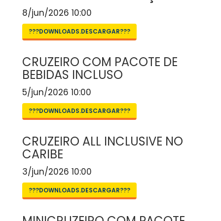
8/jun/2026 10:00
???DOWNLOADS.DESCARGAR???
CRUZEIRO COM PACOTE DE
BEBIDAS INCLUSO
5/jun/2026 10:00
???DOWNLOADS.DESCARGAR???
CRUZEIRO ALL INCLUSIVE NO
CARIBE
3/jun/2026 10:00
???DOWNLOADS.DESCARGAR???
MINICRUZEIRO COM PACOTE