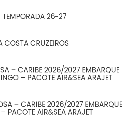
O TEMPORADA 26-27
A COSTA CRUZEIROS
SA – CARIBE 2026/2027 EMBARQUE
INGO – PACOTE AIR&SEA ARAJET
SA – CARIBE 2026/2027 EMBARQUE
– PACOTE AIR&SEA ARAJET