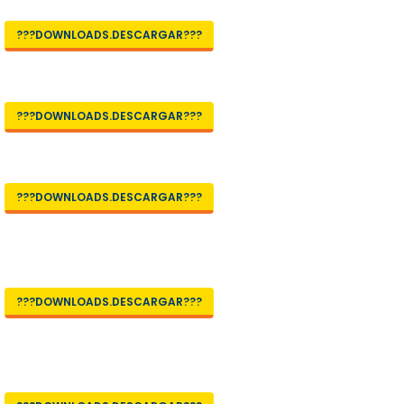
???DOWNLOADS.DESCARGAR???
???DOWNLOADS.DESCARGAR???
???DOWNLOADS.DESCARGAR???
???DOWNLOADS.DESCARGAR???