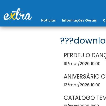
Notícias
Informações Gerais
C
???downlo
PERDEU O DAN
16/mar/2026 10:00
ANIVERSÁRIO 
13/mar/2026 10:00
CATÁLOGO TEM