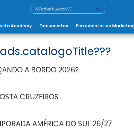
osta Academy
Documentos
Ferramentas de Marketin
ads.catalogoTitle???
ÇANDO A BORDO 2026?
COSTA CRUZEIROS
PORADA AMÉRICA DO SUL 26/27