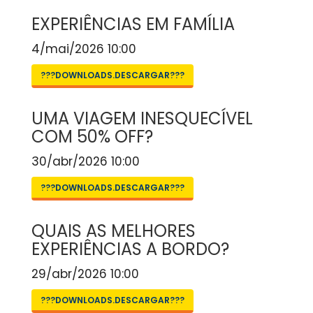
EXPERIÊNCIAS EM FAMÍLIA
4/mai/2026 10:00
???DOWNLOADS.DESCARGAR???
UMA VIAGEM INESQUECÍVEL
COM 50% OFF?
30/abr/2026 10:00
???DOWNLOADS.DESCARGAR???
QUAIS AS MELHORES
EXPERIÊNCIAS A BORDO?
29/abr/2026 10:00
???DOWNLOADS.DESCARGAR???