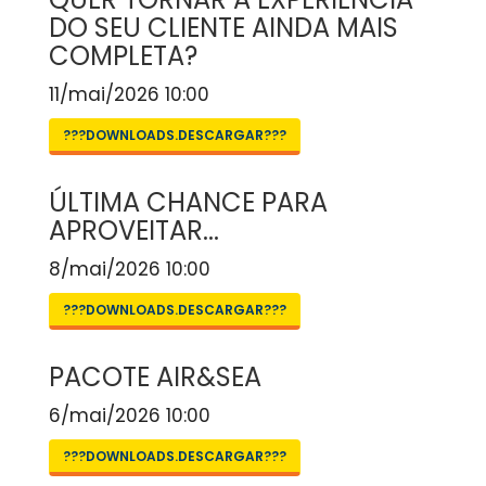
DO SEU CLIENTE AINDA MAIS
COMPLETA?
11/mai/2026 10:00
???DOWNLOADS.DESCARGAR???
ÚLTIMA CHANCE PARA
APROVEITAR...
8/mai/2026 10:00
???DOWNLOADS.DESCARGAR???
PACOTE AIR&SEA
6/mai/2026 10:00
???DOWNLOADS.DESCARGAR???