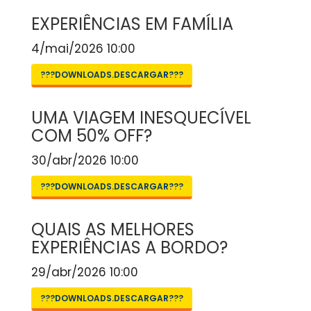
EXPERIÊNCIAS EM FAMÍLIA
4/mai/2026 10:00
???DOWNLOADS.DESCARGAR???
UMA VIAGEM INESQUECÍVEL
COM 50% OFF?
30/abr/2026 10:00
???DOWNLOADS.DESCARGAR???
QUAIS AS MELHORES
EXPERIÊNCIAS A BORDO?
29/abr/2026 10:00
???DOWNLOADS.DESCARGAR???