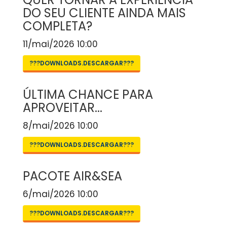
DO SEU CLIENTE AINDA MAIS
COMPLETA?
11/mai/2026 10:00
???DOWNLOADS.DESCARGAR???
ÚLTIMA CHANCE PARA
APROVEITAR...
8/mai/2026 10:00
???DOWNLOADS.DESCARGAR???
PACOTE AIR&SEA
6/mai/2026 10:00
???DOWNLOADS.DESCARGAR???