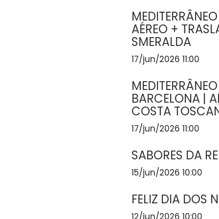
MEDITERRÂNEO
AÉREO + TRASL
SMERALDA
17/jun/2026 11:00
MEDITERRÂNEO
BARCELONA | A
COSTA TOSCA
17/jun/2026 11:00
SABORES DA R
15/jun/2026 10:00
FELIZ DIA DOS
12/jun/2026 10:00