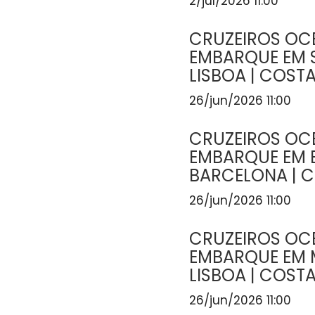
2/jul/2026 11:00
CRUZEIROS OCE
EMBARQUE EM
LISBOA | COST
26/jun/2026 11:00
CRUZEIROS OCE
EMBARQUE EM
BARCELONA | 
26/jun/2026 11:00
CRUZEIROS OCE
EMBARQUE EM 
LISBOA | COST
26/jun/2026 11:00