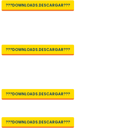
???DOWNLOADS.DESCARGAR???
???DOWNLOADS.DESCARGAR???
???DOWNLOADS.DESCARGAR???
???DOWNLOADS.DESCARGAR???