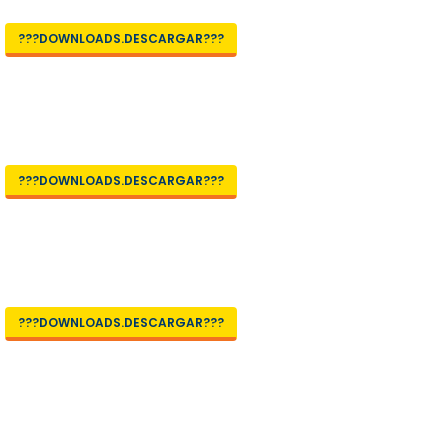
???DOWNLOADS.DESCARGAR???
???DOWNLOADS.DESCARGAR???
???DOWNLOADS.DESCARGAR???