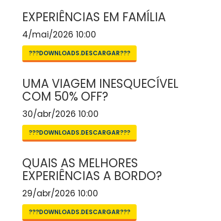
EXPERIÊNCIAS EM FAMÍLIA
4/mai/2026 10:00
???DOWNLOADS.DESCARGAR???
UMA VIAGEM INESQUECÍVEL
COM 50% OFF?
30/abr/2026 10:00
???DOWNLOADS.DESCARGAR???
QUAIS AS MELHORES
EXPERIÊNCIAS A BORDO?
29/abr/2026 10:00
???DOWNLOADS.DESCARGAR???