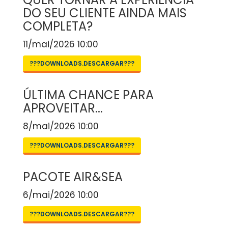
DO SEU CLIENTE AINDA MAIS
COMPLETA?
11/mai/2026 10:00
???DOWNLOADS.DESCARGAR???
ÚLTIMA CHANCE PARA
APROVEITAR...
8/mai/2026 10:00
???DOWNLOADS.DESCARGAR???
PACOTE AIR&SEA
6/mai/2026 10:00
???DOWNLOADS.DESCARGAR???