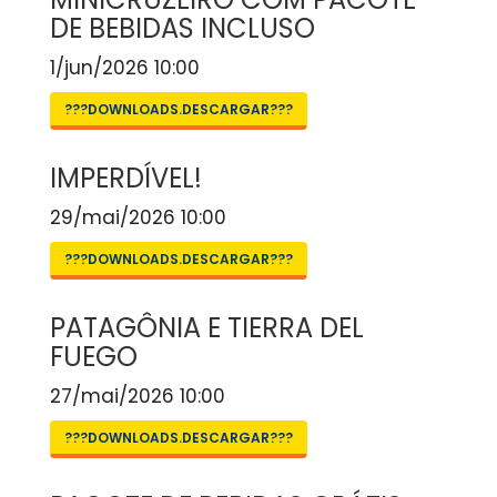
DE BEBIDAS INCLUSO
1/jun/2026 10:00
???DOWNLOADS.DESCARGAR???
IMPERDÍVEL!
29/mai/2026 10:00
???DOWNLOADS.DESCARGAR???
PATAGÔNIA E TIERRA DEL
FUEGO
27/mai/2026 10:00
???DOWNLOADS.DESCARGAR???