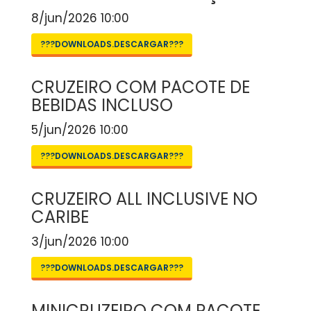
8/jun/2026 10:00
???DOWNLOADS.DESCARGAR???
CRUZEIRO COM PACOTE DE
BEBIDAS INCLUSO
5/jun/2026 10:00
???DOWNLOADS.DESCARGAR???
CRUZEIRO ALL INCLUSIVE NO
CARIBE
3/jun/2026 10:00
???DOWNLOADS.DESCARGAR???
MINICRUZEIRO COM PACOTE