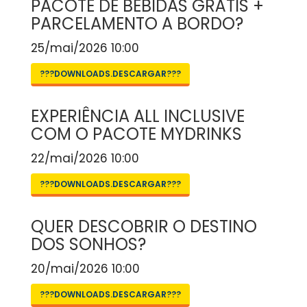
PACOTE DE BEBIDAS GRÁTIS +
PARCELAMENTO A BORDO?
25/mai/2026 10:00
???DOWNLOADS.DESCARGAR???
EXPERIÊNCIA ALL INCLUSIVE
COM O PACOTE MYDRINKS
22/mai/2026 10:00
???DOWNLOADS.DESCARGAR???
QUER DESCOBRIR O DESTINO
DOS SONHOS?
20/mai/2026 10:00
???DOWNLOADS.DESCARGAR???