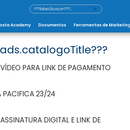
osta Academy
Documentos
Ferramentas de Marketin
ads.catalogoTitle???
 VÍDEO PARA LINK DE PAGAMENTO
 PACIFICA 23/24
ASSINATURA DIGITAL E LINK DE