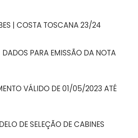
ES | COSTA TOSCANA 23/24
| DADOS PARA EMISSÃO DA NOTA
NTO VÁLIDO DE 01/05/2023 ATÉ
ELO DE SELEÇÃO DE CABINES