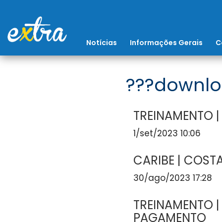
Notícias
Informações Gerais
C
???downlo
TREINAMENTO |
1/set/2023 10:06
CARIBE | COSTA
30/ago/2023 17:28
TREINAMENTO | 
PAGAMENTO