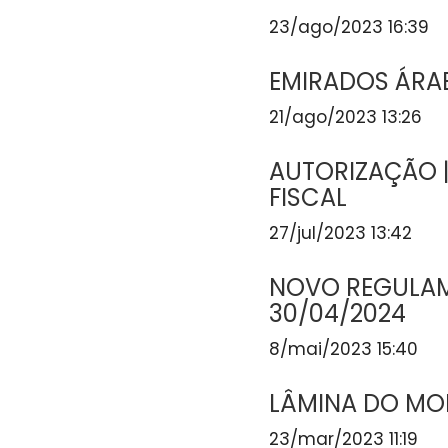
23/ago/2023 16:39
EMIRADOS ÁRAB
21/ago/2023 13:26
AUTORIZAÇÃO 
FISCAL
27/jul/2023 13:42
NOVO REGULAME
30/04/2024
8/mai/2023 15:40
LÂMINA DO MOD
23/mar/2023 11:19