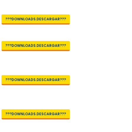
???DOWNLOADS.DESCARGAR???
???DOWNLOADS.DESCARGAR???
???DOWNLOADS.DESCARGAR???
???DOWNLOADS.DESCARGAR???