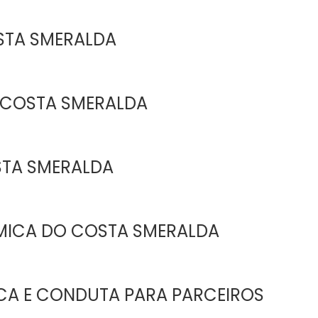
STA SMERALDA
 COSTA SMERALDA
STA SMERALDA
MICA DO COSTA SMERALDA
ICA E CONDUTA PARA PARCEIROS