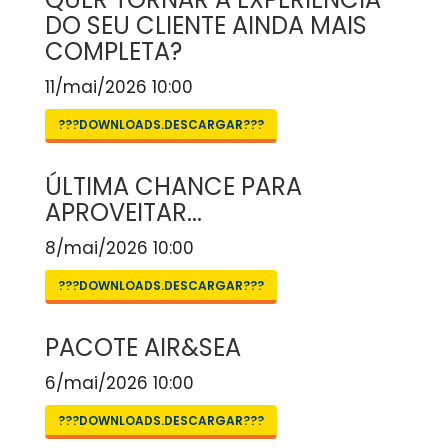
DO SEU CLIENTE AINDA MAIS
COMPLETA?
11/mai/2026 10:00
???DOWNLOADS.DESCARGAR???
ÚLTIMA CHANCE PARA
APROVEITAR...
8/mai/2026 10:00
???DOWNLOADS.DESCARGAR???
PACOTE AIR&SEA
6/mai/2026 10:00
???DOWNLOADS.DESCARGAR???