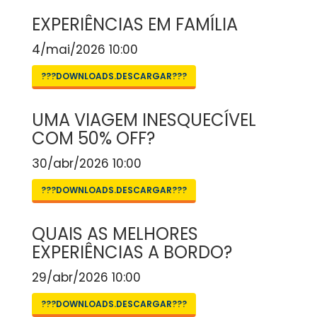
EXPERIÊNCIAS EM FAMÍLIA
4/mai/2026 10:00
???DOWNLOADS.DESCARGAR???
UMA VIAGEM INESQUECÍVEL
COM 50% OFF?
30/abr/2026 10:00
???DOWNLOADS.DESCARGAR???
QUAIS AS MELHORES
EXPERIÊNCIAS A BORDO?
29/abr/2026 10:00
???DOWNLOADS.DESCARGAR???