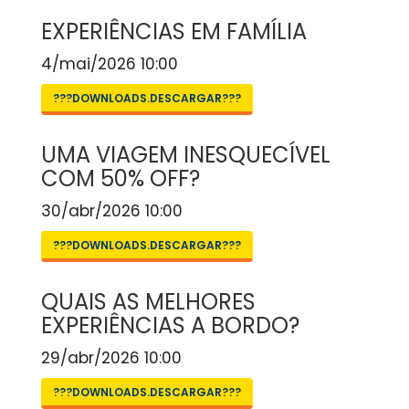
EXPERIÊNCIAS EM FAMÍLIA
4/mai/2026 10:00
???DOWNLOADS.DESCARGAR???
UMA VIAGEM INESQUECÍVEL
COM 50% OFF?
30/abr/2026 10:00
???DOWNLOADS.DESCARGAR???
QUAIS AS MELHORES
EXPERIÊNCIAS A BORDO?
29/abr/2026 10:00
???DOWNLOADS.DESCARGAR???