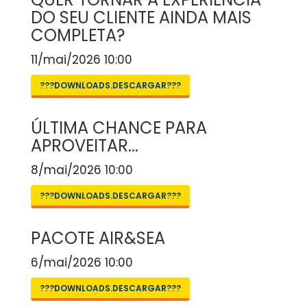
DO SEU CLIENTE AINDA MAIS
COMPLETA?
11/mai/2026 10:00
???DOWNLOADS.DESCARGAR???
ÚLTIMA CHANCE PARA
APROVEITAR...
8/mai/2026 10:00
???DOWNLOADS.DESCARGAR???
PACOTE AIR&SEA
6/mai/2026 10:00
???DOWNLOADS.DESCARGAR???