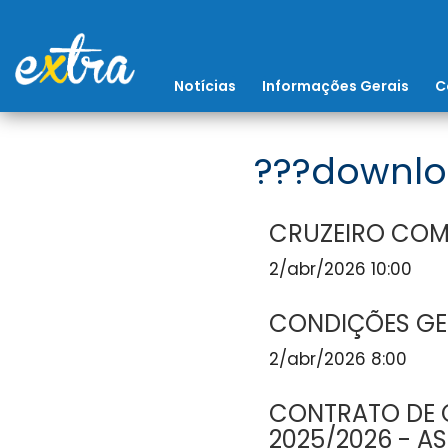
Notícias
Informações Gerais
C
???downlo
CRUZEIRO COM
2/abr/2026 10:00
CONDIÇÕES GE
2/abr/2026 8:00
CONTRATO DE 
2025/2026 - AS