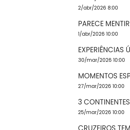
2/abr/2026 8:00
PARECE MENTIRA
1/abr/2026 10:00
EXPERIÊNCIAS 
30/mar/2026 10:00
MOMENTOS ESP
27/mar/2026 10:00
3 CONTINENTES
25/mar/2026 10:00
CRUZEIROS TEM