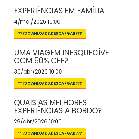
EXPERIÊNCIAS EM FAMÍLIA
4/mai/2026 10:00
???DOWNLOADS.DESCARGAR???
UMA VIAGEM INESQUECÍVEL
COM 50% OFF?
30/abr/2026 10:00
???DOWNLOADS.DESCARGAR???
QUAIS AS MELHORES
EXPERIÊNCIAS A BORDO?
29/abr/2026 10:00
???DOWNLOADS.DESCARGAR???