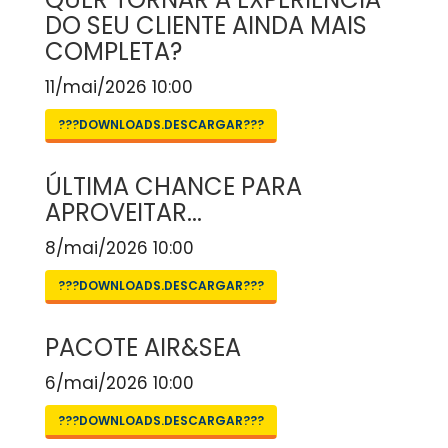
DO SEU CLIENTE AINDA MAIS
COMPLETA?
11/mai/2026 10:00
???DOWNLOADS.DESCARGAR???
ÚLTIMA CHANCE PARA
APROVEITAR...
8/mai/2026 10:00
???DOWNLOADS.DESCARGAR???
PACOTE AIR&SEA
6/mai/2026 10:00
???DOWNLOADS.DESCARGAR???