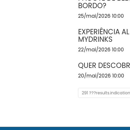
BORDO?
25/mai/2026 10:00
EXPERIÊNCIA A
MYDRINKS
22/mai/2026 10:00
QUER DESCOBR
20/mai/2026 10:00
291 ???results.indicatio