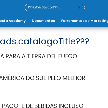
osta Academy
Documentos
Ferramentas de Marketin
ads.catalogoTitle???
A PARA A TIERRA DEL FUEGO
AMÉRICA DO SUL PELO MELHOR
 PACOTE DE BEBIDAS INCLUSO