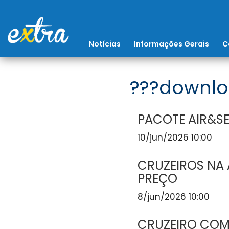
Notícias
Informações Gerais
C
???downlo
PACOTE AIR&SE
10/jun/2026 10:00
CRUZEIROS NA 
PREÇO
8/jun/2026 10:00
CRUZEIRO COM