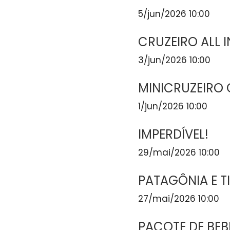
5/jun/2026 10:00
CRUZEIRO ALL 
3/jun/2026 10:00
MINICRUZEIRO 
1/jun/2026 10:00
IMPERDÍVEL!
29/mai/2026 10:00
PATAGÔNIA E T
27/mai/2026 10:00
PACOTE DE BEB