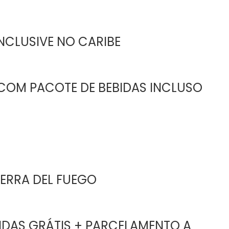
INCLUSIVE NO CARIBE
COM PACOTE DE BEBIDAS INCLUSO
IERRA DEL FUEGO
IDAS GRÁTIS + PARCELAMENTO A