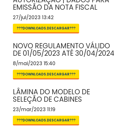
EMISSÃO DA NOTA FISCAL
27/jul/2023 13:42
???DOWNLOADS.DESCARGAR???
NOVO REGULAMENTO VÁLIDO
DE 01/05/2023 ATÉ 30/04/2024
8/mai/2023 15:40
???DOWNLOADS.DESCARGAR???
LÂMINA DO MODELO DE
SELEÇÃO DE CABINES
23/mar/2023 11:19
???DOWNLOADS.DESCARGAR???