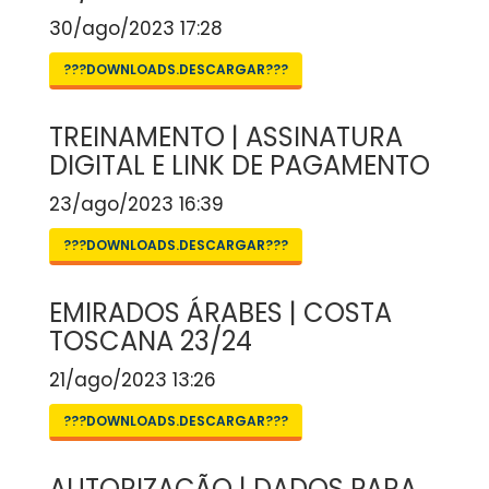
30/ago/2023 17:28
???DOWNLOADS.DESCARGAR???
TREINAMENTO | ASSINATURA
DIGITAL E LINK DE PAGAMENTO
23/ago/2023 16:39
???DOWNLOADS.DESCARGAR???
EMIRADOS ÁRABES | COSTA
TOSCANA 23/24
21/ago/2023 13:26
???DOWNLOADS.DESCARGAR???
AUTORIZAÇÃO | DADOS PARA