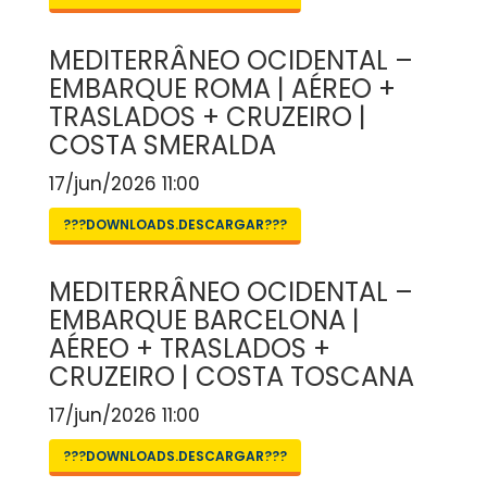
MEDITERRÂNEO OCIDENTAL –
EMBARQUE ROMA | AÉREO +
TRASLADOS + CRUZEIRO |
COSTA SMERALDA
17/jun/2026 11:00
???DOWNLOADS.DESCARGAR???
MEDITERRÂNEO OCIDENTAL –
EMBARQUE BARCELONA |
AÉREO + TRASLADOS +
CRUZEIRO | COSTA TOSCANA
17/jun/2026 11:00
???DOWNLOADS.DESCARGAR???