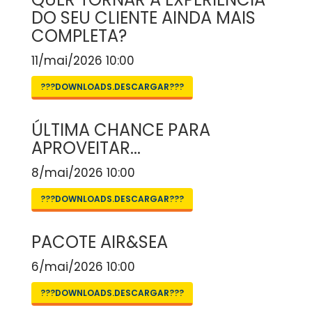
DO SEU CLIENTE AINDA MAIS
COMPLETA?
11/mai/2026 10:00
???DOWNLOADS.DESCARGAR???
ÚLTIMA CHANCE PARA
APROVEITAR...
8/mai/2026 10:00
???DOWNLOADS.DESCARGAR???
PACOTE AIR&SEA
6/mai/2026 10:00
???DOWNLOADS.DESCARGAR???