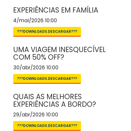
EXPERIÊNCIAS EM FAMÍLIA
4/mai/2026 10:00
???DOWNLOADS.DESCARGAR???
UMA VIAGEM INESQUECÍVEL
COM 50% OFF?
30/abr/2026 10:00
???DOWNLOADS.DESCARGAR???
QUAIS AS MELHORES
EXPERIÊNCIAS A BORDO?
29/abr/2026 10:00
???DOWNLOADS.DESCARGAR???