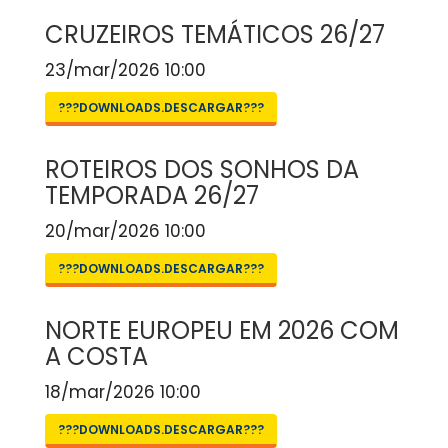
CRUZEIROS TEMÁTICOS 26/27
23/mar/2026 10:00
???DOWNLOADS.DESCARGAR???
ROTEIROS DOS SONHOS DA
TEMPORADA 26/27
20/mar/2026 10:00
???DOWNLOADS.DESCARGAR???
NORTE EUROPEU EM 2026 COM
A COSTA
18/mar/2026 10:00
???DOWNLOADS.DESCARGAR???