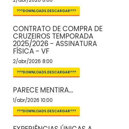
2/abr/2026 8:00
???DOWNLOADS.DESCARGAR???
CONTRATO DE COMPRA DE
CRUZEIROS TEMPORADA
2025/2026 - ASSINATURA
FÍSICA - VF
2/abr/2026 8:00
???DOWNLOADS.DESCARGAR???
PARECE MENTIRA...
1/abr/2026 10:00
???DOWNLOADS.DESCARGAR???
EXPERIÊNCIAS ÚNICAS A