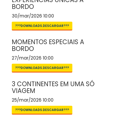
BORDO
30/mar/2026 10:00
???DOWNLOADS.DESCARGAR???
MOMENTOS ESPECIAIS A
BORDO
27/mar/2026 10:00
???DOWNLOADS.DESCARGAR???
3 CONTINENTES EM UMA SÓ
VIAGEM
25/mar/2026 10:00
???DOWNLOADS.DESCARGAR???