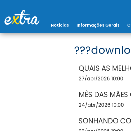
Notícias
Informações Gerais
C
???downlo
QUAIS AS MELH
27/abr/2026 10:00
MÊS DAS MÃES
24/abr/2026 10:00
SONHANDO COM