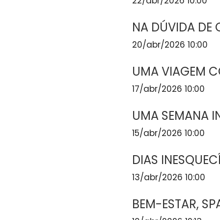
22/abr/2026 10:00
NA DÚVIDA DE
20/abr/2026 10:00
UMA VIAGEM C
17/abr/2026 10:00
UMA SEMANA I
15/abr/2026 10:00
DIAS INESQUEC
13/abr/2026 10:00
BEM-ESTAR, SP