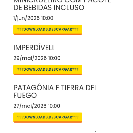
DE BEBIDAS INCLUSO
1/jun/2026 10:00
???DOWNLOADS.DESCARGAR???
IMPERDÍVEL!
29/mai/2026 10:00
???DOWNLOADS.DESCARGAR???
PATAGÔNIA E TIERRA DEL
FUEGO
27/mai/2026 10:00
???DOWNLOADS.DESCARGAR???