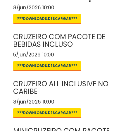
8/jun/2026 10:00
???DOWNLOADS.DESCARGAR???
CRUZEIRO COM PACOTE DE
BEBIDAS INCLUSO
5/jun/2026 10:00
???DOWNLOADS.DESCARGAR???
CRUZEIRO ALL INCLUSIVE NO
CARIBE
3/jun/2026 10:00
???DOWNLOADS.DESCARGAR???
MINICRUZEIRO COM PACOTE