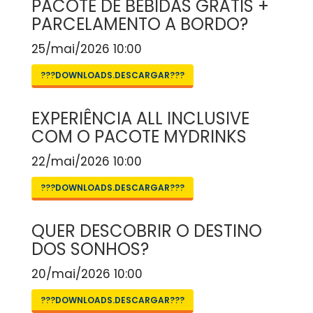
PACOTE DE BEBIDAS GRÁTIS +
PARCELAMENTO A BORDO?
25/mai/2026 10:00
???DOWNLOADS.DESCARGAR???
EXPERIÊNCIA ALL INCLUSIVE
COM O PACOTE MYDRINKS
22/mai/2026 10:00
???DOWNLOADS.DESCARGAR???
QUER DESCOBRIR O DESTINO
DOS SONHOS?
20/mai/2026 10:00
???DOWNLOADS.DESCARGAR???