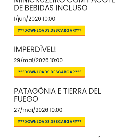
DE BEBIDAS INCLUSO
1/jun/2026 10:00
???DOWNLOADS.DESCARGAR???
IMPERDÍVEL!
29/mai/2026 10:00
???DOWNLOADS.DESCARGAR???
PATAGÔNIA E TIERRA DEL
FUEGO
27/mai/2026 10:00
???DOWNLOADS.DESCARGAR???