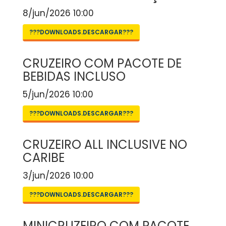
8/jun/2026 10:00
???DOWNLOADS.DESCARGAR???
CRUZEIRO COM PACOTE DE
BEBIDAS INCLUSO
5/jun/2026 10:00
???DOWNLOADS.DESCARGAR???
CRUZEIRO ALL INCLUSIVE NO
CARIBE
3/jun/2026 10:00
???DOWNLOADS.DESCARGAR???
MINICRUZEIRO COM PACOTE