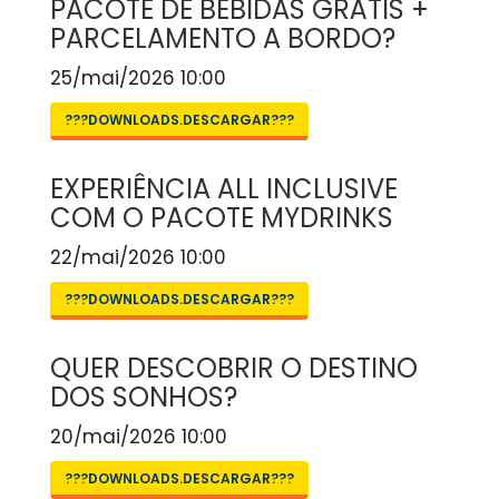
PACOTE DE BEBIDAS GRÁTIS +
PARCELAMENTO A BORDO?
25/mai/2026 10:00
???DOWNLOADS.DESCARGAR???
EXPERIÊNCIA ALL INCLUSIVE
COM O PACOTE MYDRINKS
22/mai/2026 10:00
???DOWNLOADS.DESCARGAR???
QUER DESCOBRIR O DESTINO
DOS SONHOS?
20/mai/2026 10:00
???DOWNLOADS.DESCARGAR???