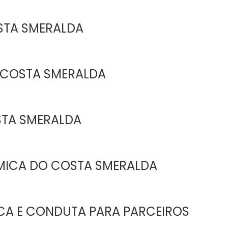
STA SMERALDA
 COSTA SMERALDA
STA SMERALDA
MICA DO COSTA SMERALDA
ICA E CONDUTA PARA PARCEIROS