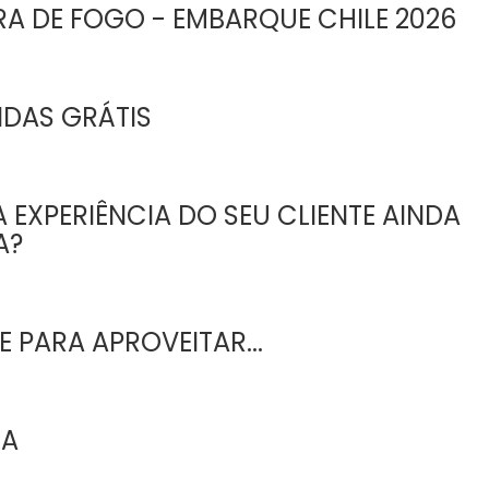
RA DE FOGO - EMBARQUE CHILE 2026
IDAS GRÁTIS
 EXPERIÊNCIA DO SEU CLIENTE AINDA
A?
 PARA APROVEITAR...
EA