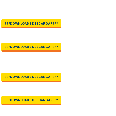
???DOWNLOADS.DESCARGAR???
???DOWNLOADS.DESCARGAR???
???DOWNLOADS.DESCARGAR???
???DOWNLOADS.DESCARGAR???