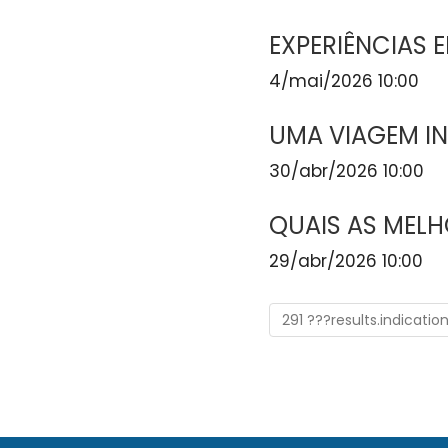
EXPERIÊNCIAS E
4/mai/2026 10:00
UMA VIAGEM I
30/abr/2026 10:00
QUAIS AS MELH
29/abr/2026 10:00
291 ???results.indicatio