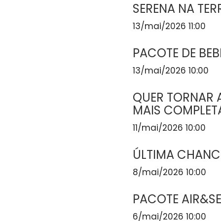
SERENA NA TER
13/mai/2026 11:00
PACOTE DE BEB
13/mai/2026 10:00
QUER TORNAR A
MAIS COMPLET
11/mai/2026 10:00
ÚLTIMA CHANCE
8/mai/2026 10:00
PACOTE AIR&S
6/mai/2026 10:00