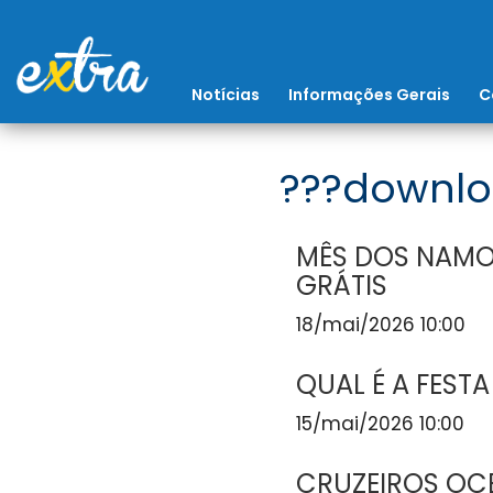
Notícias
Informações Gerais
C
???downlo
MÊS DOS NAMO
GRÁTIS
18/mai/2026 10:00
QUAL É A FESTA
15/mai/2026 10:00
CRUZEIROS OCE