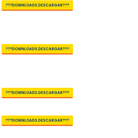
???DOWNLOADS.DESCARGAR???
???DOWNLOADS.DESCARGAR???
???DOWNLOADS.DESCARGAR???
???DOWNLOADS.DESCARGAR???