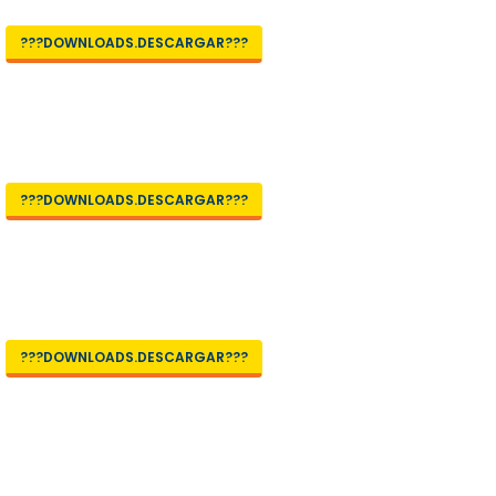
???DOWNLOADS.DESCARGAR???
???DOWNLOADS.DESCARGAR???
???DOWNLOADS.DESCARGAR???