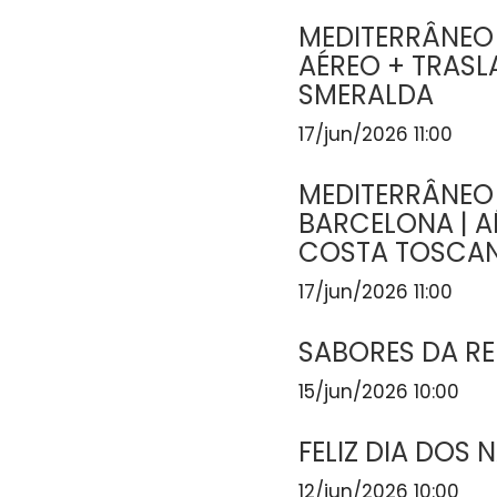
MEDITERRÂNEO
AÉREO + TRASL
SMERALDA
17/jun/2026 11:00
MEDITERRÂNEO
BARCELONA | A
COSTA TOSCA
17/jun/2026 11:00
SABORES DA R
15/jun/2026 10:00
FELIZ DIA DOS
12/jun/2026 10:00