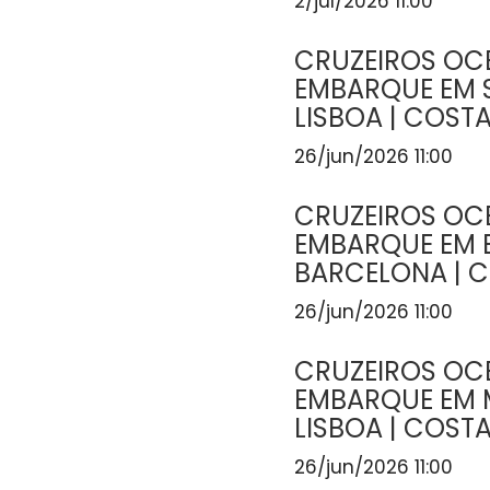
2/jul/2026 11:00
CRUZEIROS OCE
EMBARQUE EM
LISBOA | COST
26/jun/2026 11:00
CRUZEIROS OCE
EMBARQUE EM
BARCELONA | 
26/jun/2026 11:00
CRUZEIROS OCE
EMBARQUE EM 
LISBOA | COST
26/jun/2026 11:00