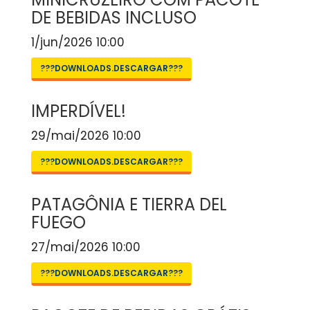
DE BEBIDAS INCLUSO
1/jun/2026 10:00
???DOWNLOADS.DESCARGAR???
IMPERDÍVEL!
29/mai/2026 10:00
???DOWNLOADS.DESCARGAR???
PATAGÔNIA E TIERRA DEL
FUEGO
27/mai/2026 10:00
???DOWNLOADS.DESCARGAR???