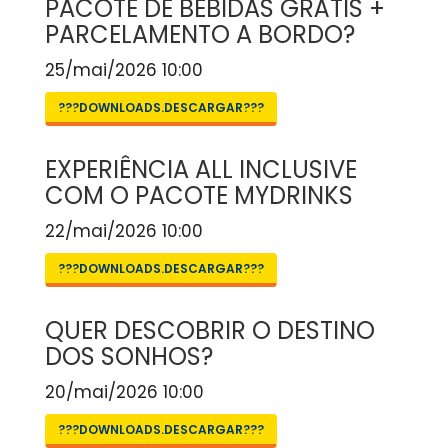
PACOTE DE BEBIDAS GRÁTIS +
PARCELAMENTO A BORDO?
25/mai/2026 10:00
???DOWNLOADS.DESCARGAR???
EXPERIÊNCIA ALL INCLUSIVE
COM O PACOTE MYDRINKS
22/mai/2026 10:00
???DOWNLOADS.DESCARGAR???
QUER DESCOBRIR O DESTINO
DOS SONHOS?
20/mai/2026 10:00
???DOWNLOADS.DESCARGAR???