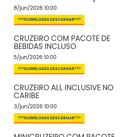
8/jun/2026 10:00
???DOWNLOADS.DESCARGAR???
CRUZEIRO COM PACOTE DE
BEBIDAS INCLUSO
5/jun/2026 10:00
???DOWNLOADS.DESCARGAR???
CRUZEIRO ALL INCLUSIVE NO
CARIBE
3/jun/2026 10:00
???DOWNLOADS.DESCARGAR???
MINICRUZEIRO COM PACOTE