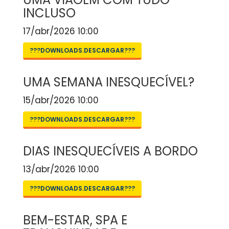
INCLUSO
17/abr/2026 10:00
???DOWNLOADS.DESCARGAR???
UMA SEMANA INESQUECÍVEL?
15/abr/2026 10:00
???DOWNLOADS.DESCARGAR???
DIAS INESQUECÍVEIS A BORDO
13/abr/2026 10:00
???DOWNLOADS.DESCARGAR???
BEM-ESTAR, SPA E