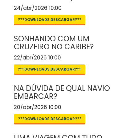
24/abr/2026 10:00
???DOWNLOADS.DESCARGAR???
SONHANDO COM UM
CRUZEIRO NO CARIBE?
22/abr/2026 10:00
???DOWNLOADS.DESCARGAR???
NA DÚVIDA DE QUAL NAVIO
EMBARCAR?
20/abr/2026 10:00
???DOWNLOADS.DESCARGAR???
UMA VIAGEM COM TUDO