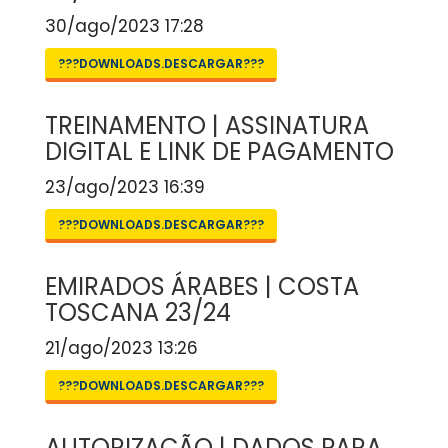
30/ago/2023 17:28
???DOWNLOADS.DESCARGAR???
TREINAMENTO | ASSINATURA
DIGITAL E LINK DE PAGAMENTO
23/ago/2023 16:39
???DOWNLOADS.DESCARGAR???
EMIRADOS ÁRABES | COSTA
TOSCANA 23/24
21/ago/2023 13:26
???DOWNLOADS.DESCARGAR???
AUTORIZAÇÃO | DADOS PARA