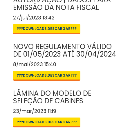
EMISSÃO DA NOTA FISCAL
27/jul/2023 13:42
???DOWNLOADS.DESCARGAR???
NOVO REGULAMENTO VÁLIDO
DE 01/05/2023 ATÉ 30/04/2024
8/mai/2023 15:40
???DOWNLOADS.DESCARGAR???
LÂMINA DO MODELO DE
SELEÇÃO DE CABINES
23/mar/2023 11:19
???DOWNLOADS.DESCARGAR???