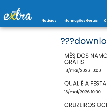
Notícias
Informações Gerais
C
???downlo
MÊS DOS NAMO
GRÁTIS
18/mai/2026 10:00
QUAL É A FESTA
15/mai/2026 10:00
CRUZEIROS OCE