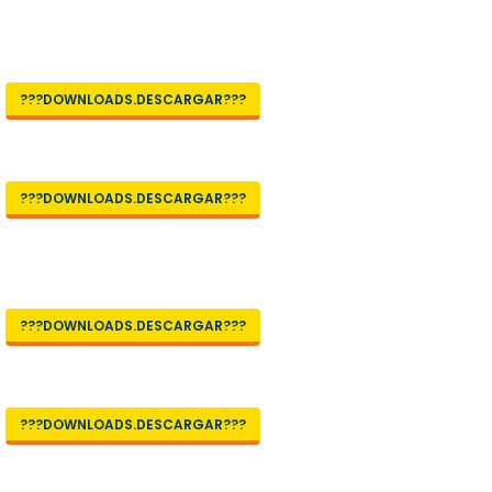
???DOWNLOADS.DESCARGAR???
???DOWNLOADS.DESCARGAR???
???DOWNLOADS.DESCARGAR???
???DOWNLOADS.DESCARGAR???