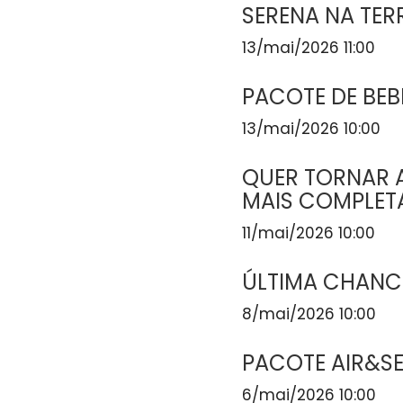
SERENA NA TER
13/mai/2026 11:00
PACOTE DE BEB
13/mai/2026 10:00
QUER TORNAR A
MAIS COMPLET
11/mai/2026 10:00
ÚLTIMA CHANCE
8/mai/2026 10:00
PACOTE AIR&S
6/mai/2026 10:00