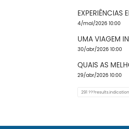
EXPERIÊNCIAS E
4/mai/2026 10:00
UMA VIAGEM I
30/abr/2026 10:00
QUAIS AS MELH
29/abr/2026 10:00
291 ???results.indicatio