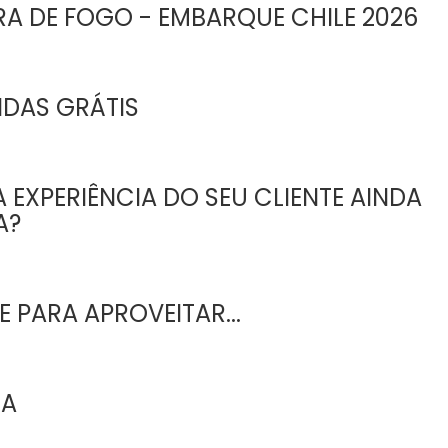
RA DE FOGO - EMBARQUE CHILE 2026
IDAS GRÁTIS
 EXPERIÊNCIA DO SEU CLIENTE AINDA
A?
 PARA APROVEITAR...
EA