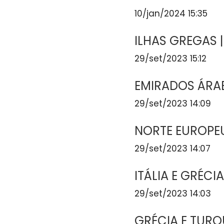
10/jan/2024 15:35
ILHAS GREGAS |
29/set/2023 15:12
EMIRADOS ÁRAB
29/set/2023 14:09
NORTE EUROPEU
29/set/2023 14:07
ITÁLIA E GRÉCI
29/set/2023 14:03
GRÉCIA E TURQ