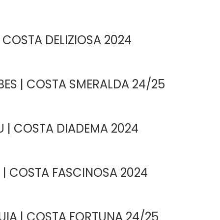
 COSTA DELIZIOSA 2024
ES | COSTA SMERALDA 24/25
 | COSTA DIADEMA 2024
A | COSTA FASCINOSA 2024
UIA | COSTA FORTUNA 24/25