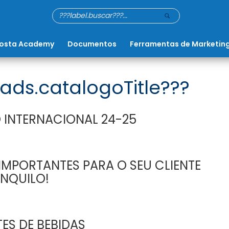
osta Academy
Documentos
Ferramentas de Marketin
ads.catalogoTitle???
 INTERNACIONAL 24-25
MPORTANTES PARA O SEU CLIENTE
NQUILO!
ES DE BEBIDAS