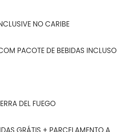
INCLUSIVE NO CARIBE
COM PACOTE DE BEBIDAS INCLUSO
IERRA DEL FUEGO
IDAS GRÁTIS + PARCELAMENTO A