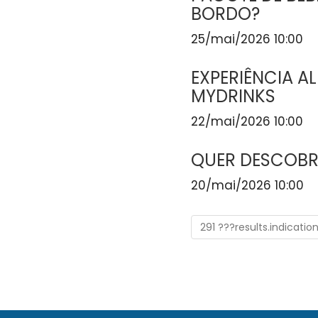
BORDO?
25/mai/2026 10:00
EXPERIÊNCIA A
MYDRINKS
22/mai/2026 10:00
QUER DESCOBR
20/mai/2026 10:00
291 ???results.indicatio