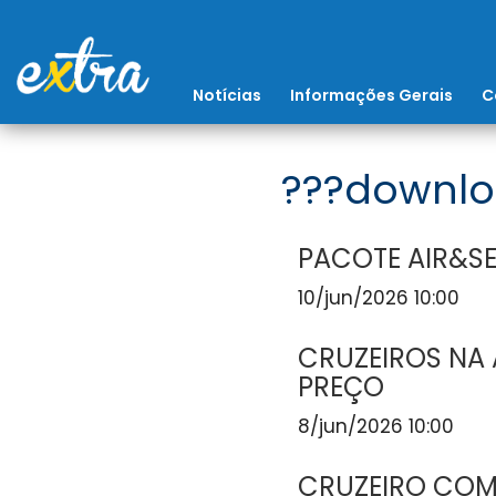
Notícias
Informações Gerais
C
???downlo
PACOTE AIR&SE
10/jun/2026 10:00
CRUZEIROS NA 
PREÇO
8/jun/2026 10:00
CRUZEIRO COM