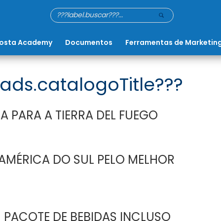
osta Academy
Documentos
Ferramentas de Marketin
ads.catalogoTitle???
A PARA A TIERRA DEL FUEGO
AMÉRICA DO SUL PELO MELHOR
 PACOTE DE BEBIDAS INCLUSO