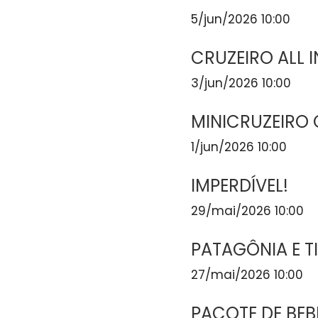
5/jun/2026 10:00
CRUZEIRO ALL 
3/jun/2026 10:00
MINICRUZEIRO 
1/jun/2026 10:00
IMPERDÍVEL!
29/mai/2026 10:00
PATAGÔNIA E T
27/mai/2026 10:00
PACOTE DE BEB